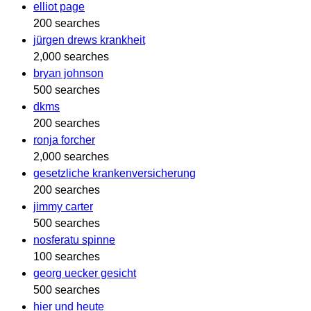
elliot page
200 searches
jürgen drews krankheit
2,000 searches
bryan johnson
500 searches
dkms
200 searches
ronja forcher
2,000 searches
gesetzliche krankenversicherung
200 searches
jimmy carter
500 searches
nosferatu spinne
100 searches
georg uecker gesicht
500 searches
hier und heute