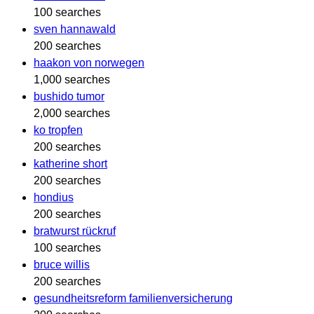
100 searches
sven hannawald
200 searches
haakon von norwegen
1,000 searches
bushido tumor
2,000 searches
ko tropfen
200 searches
katherine short
200 searches
hondius
200 searches
bratwurst rückruf
100 searches
bruce willis
200 searches
gesundheitsreform familienversicherung