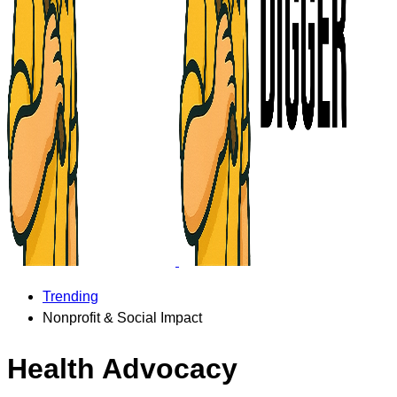
Trending
Nonprofit & Social Impact
Health Advocacy