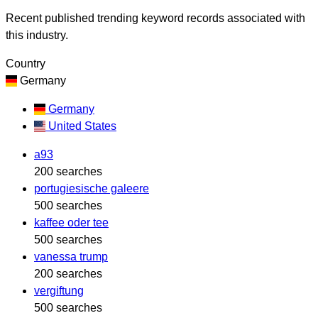
Recent published trending keyword records associated with
this industry.
Country
Germany
Germany
United States
a93
200 searches
portugiesische galeere
500 searches
kaffee oder tee
500 searches
vanessa trump
200 searches
vergiftung
500 searches